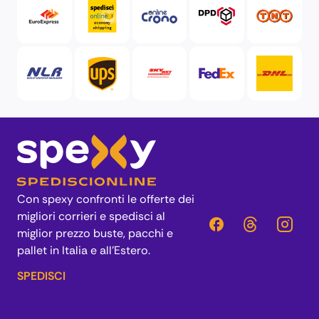
Con spexy confronti le offerte dei
migliori corrieri e spedisci al
miglior prezzo buste, pacchi e
pallet in Italia e all’Estero.
SPEDISCI