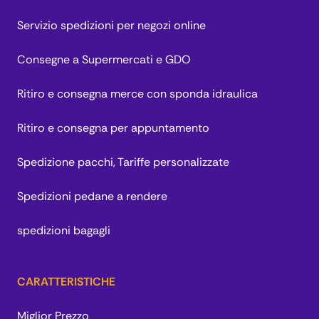
Servizio spedizioni per negozi online
Consegne a Supermercati e GDO
Ritiro e consegna merce con sponda idraulica
Ritiro e consegna per appuntamento
Spedizione pacchi, Tariffe personalizzate
Spedizioni pedane a rendere
spedizioni bagagli
CARATTERISTICHE
Miglior Prezzo