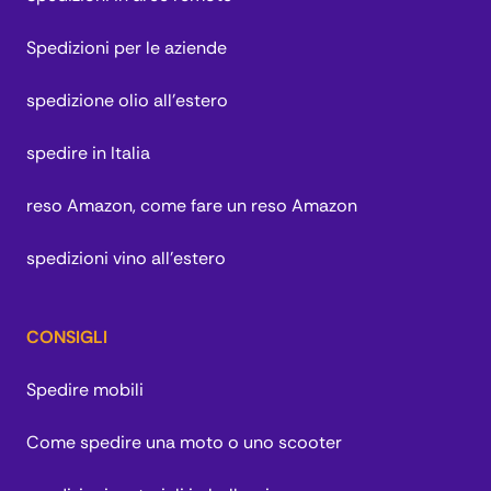
Spedizioni per le aziende
spedizione olio all'estero
spedire in Italia
reso Amazon, come fare un reso Amazon
spedizioni vino all'estero
CONSIGLI
Spedire mobili
Come spedire una moto o uno scooter