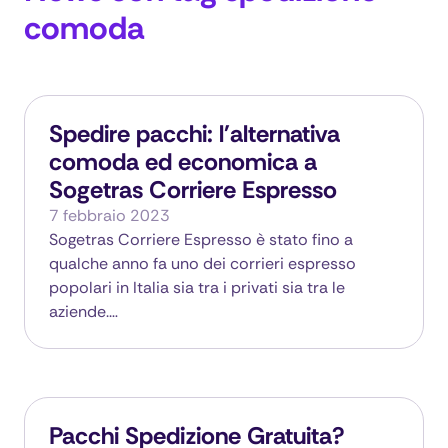
comoda
Spedire pacchi: l'alternativa
comoda ed economica a
Sogetras Corriere Espresso
7 febbraio 2023
Sogetras Corriere Espresso è stato fino a
qualche anno fa uno dei corrieri espresso
popolari in Italia sia tra i privati sia tra le
aziende.…
Pacchi Spedizione Gratuita?