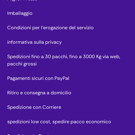
Imballaggio
Condizioni per l’erogazione del servizio
informativa sulla privacy
Spedizioni fino a 30 pacchi, fino a 3000 Kg via web,
pacchi grossi
Pagamenti sicuri con PayPal
Ritiro e consegna a domicilio
Spedizione con Corriere
spedizioni low cost, spedire pacco economico