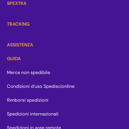
SPEXTRA
TRACKING
ASSISTENZA
GUIDA
Merce non spedibile
Condizioni d'uso Spediscionline
Rimborsi spedizioni
Spedizioni internazionali
Spedizioni in aree remote