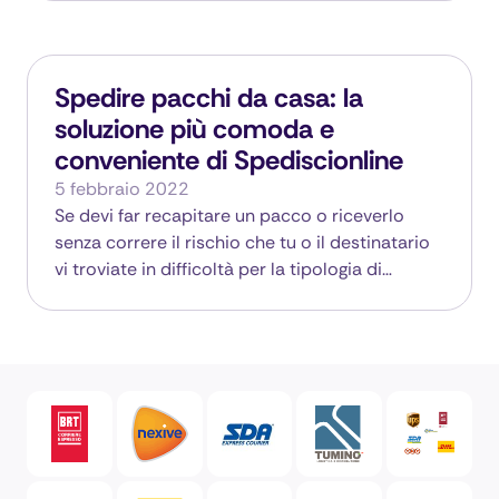
Spedire pacchi da casa: la
soluzione più comoda e
conveniente di Spediscionline
5 febbraio 2022
Se devi far recapitare un pacco o riceverlo
senza correre il rischio che tu o il destinatario
vi troviate in difficoltà per la tipologia di…