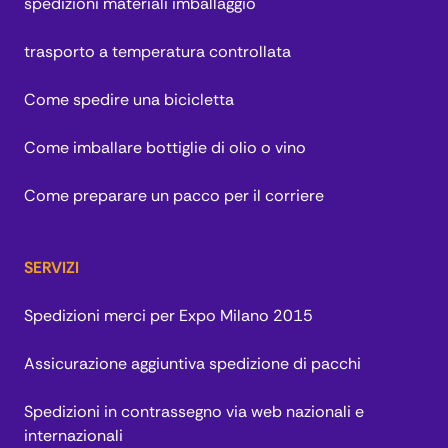
spedizioni materiali imballaggio
trasporto a temperatura controllata
Come spedire una bicicletta
Come imballare bottiglie di olio o vino
Come preparare un pacco per il corriere
SERVIZI
Spedizioni merci per Expo Milano 2015
Assicurazione aggiuntiva spedizione di pacchi
Spedizioni in contrassegno via web nazionali e
internazionali