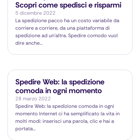
Scopri come spedisci e risparmi
5 dicembre 2022
La spedizione pacco ha un costo variabile da
corriere a corriere, da una piattaforma di
spedizione ad un’altra. Spedire comodo vuol
dire anche…
Spedire Web: la spedizione
comoda in ogni momento
28 marzo 2022
Spedire Web: la spedizione comoda in ogni
momento Internet ci ha semplificato la vita in
molti modi: inserisci una parola, clic e hai a
portata…