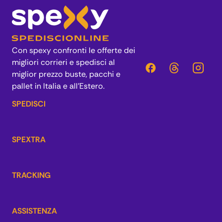
Con spexy confronti le offerte dei
migliori corrieri e spedisci al
miglior prezzo buste, pacchi e
pallet in Italia e all’Estero.
SPEDISCI
SPEXTRA
TRACKING
ASSISTENZA