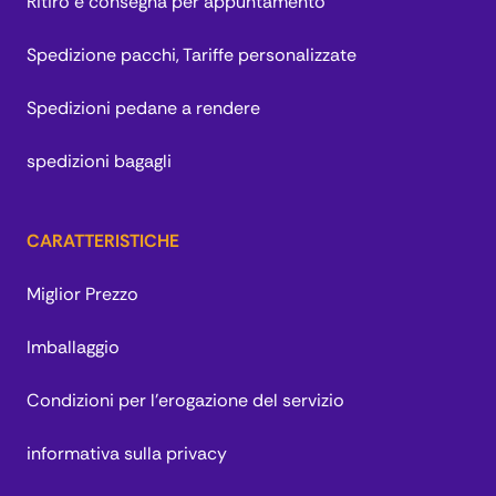
Ritiro e consegna per appuntamento
Spedizione pacchi, Tariffe personalizzate
Spedizioni pedane a rendere
spedizioni bagagli
CARATTERISTICHE
Miglior Prezzo
Imballaggio
Condizioni per l’erogazione del servizio
informativa sulla privacy