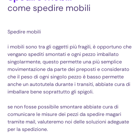
come spedire mobili
Spedire mobili
i mobili sono tra gli oggetti più fragili, è opportuno che
vengano spediti smontati e ogni pezzo imballato
singolarmente, questo permette una più semplice
movimentazione da parte dei preposti e considerato
che il peso di ogni singolo pezzo è basso permette
anche un autotutela durante i transiti, abbiate cura di
imballare bene soprattutto gli spigoli.
se non fosse possibile smontare abbiate cura di
comunicare le misure dei pezzi da spedire magari
tramite mail, valuteremo noi delle soluzioni adeguate
per la spedizione.