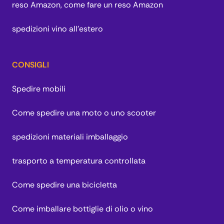
reso Amazon, come fare un reso Amazon
spedizioni vino all'estero
CONSIGLI
Spedire mobili
Come spedire una moto o uno scooter
spedizioni materiali imballaggio
trasporto a temperatura controllata
Come spedire una bicicletta
Come imballare bottiglie di olio o vino