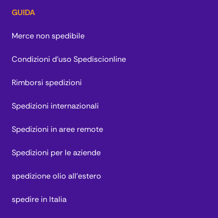
GUIDA
Merce non spedibile
Condizioni d'uso Spediscionline
Rimborsi spedizioni
Spedizioni internazionali
Spedizioni in aree remote
Spedizioni per le aziende
spedizione olio all'estero
spedire in Italia