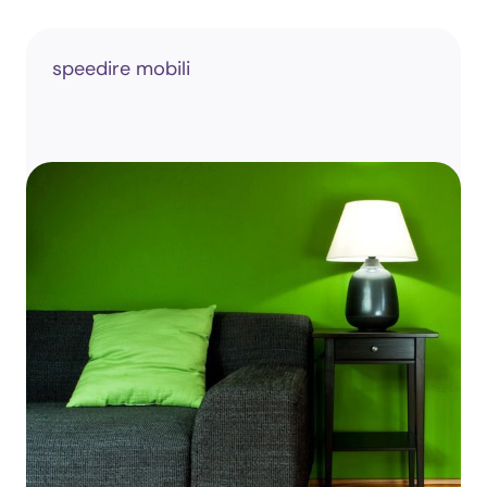
speedire mobili