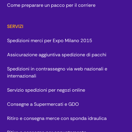
Come preparare un pacco per il corriere
SERVIZI
Spedizioni merci per Expo Milano 2015
Assicurazione aggiuntiva spedizione di pacchi
Spedizioni in contrassegno via web nazionali e
internazionali
Servizio spedizioni per negozi online
Consegne a Supermercati e GDO
Ritiro e consegna merce con sponda idraulica