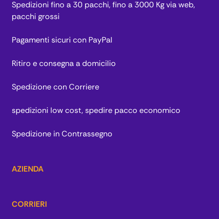
Spedizioni fino a 30 pacchi, fino a 3000 Kg via web,
pacchi grossi
Pagamenti sicuri con PayPal
Ritiro e consegna a domicilio
Spedizione con Corriere
spedizioni low cost, spedire pacco economico
Spedizione in Contrassegno
AZIENDA
CORRIERI