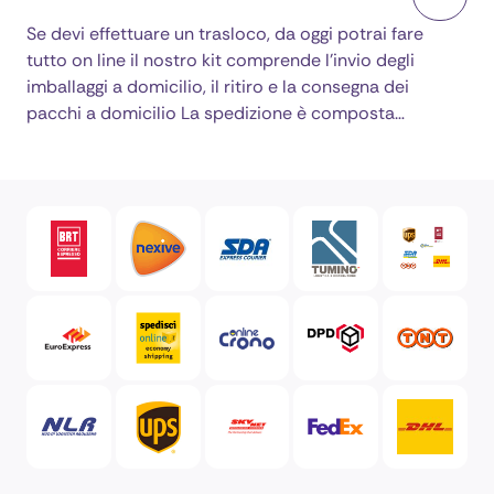
Se devi effettuare un trasloco, da oggi potrai fare
tutto on line il nostro kit comprende l'invio degli
imballaggi a domicilio, il ritiro e la consegna dei
pacchi a domicilio La spedizione è composta…