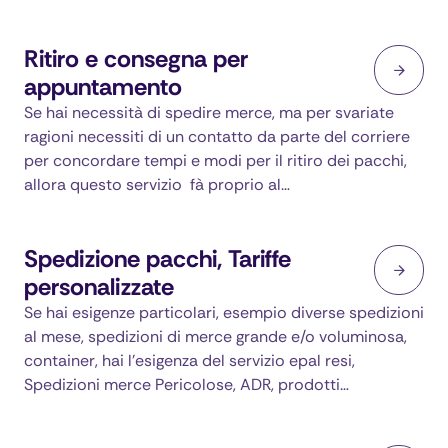
Ritiro e consegna per
appuntamento
Se hai necessità di spedire merce, ma per svariate
ragioni necessiti di un contatto da parte del corriere
per concordare tempi e modi per il ritiro dei pacchi,
allora questo servizio fà proprio al…
Spedizione pacchi, Tariffe
personalizzate
Se hai esigenze particolari, esempio diverse spedizioni
al mese, spedizioni di merce grande e/o voluminosa,
container, hai l’esigenza del servizio epal resi,
Spedizioni merce Pericolose, ADR, prodotti…