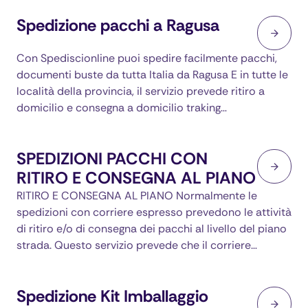
Spedizione pacchi a Ragusa
Con Spediscionline puoi spedire facilmente pacchi,
documenti buste da tutta Italia da Ragusa E in tutte le
località della provincia, il servizio prevede ritiro a
domicilio e consegna a domicilio traking…
SPEDIZIONI PACCHI CON
RITIRO E CONSEGNA AL PIANO
RITIRO E CONSEGNA AL PIANO Normalmente le
spedizioni con corriere espresso prevedono le attività
di ritiro e/o di consegna dei pacchi al livello del piano
strada. Questo servizio prevede che il corriere…
Spedizione Kit Imballaggio