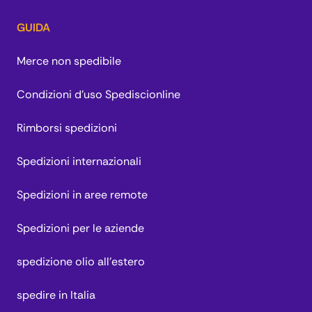
GUIDA
Merce non spedibile
Condizioni d'uso Spediscionline
Rimborsi spedizioni
Spedizioni internazionali
Spedizioni in aree remote
Spedizioni per le aziende
spedizione olio all'estero
spedire in Italia