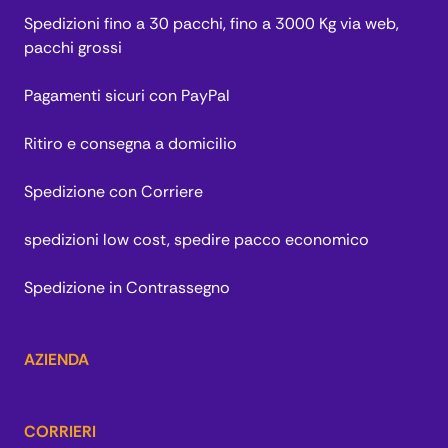
Spedizioni fino a 30 pacchi, fino a 3000 Kg via web,
pacchi grossi
Pagamenti sicuri con PayPal
Ritiro e consegna a domicilio
Spedizione con Corriere
spedizioni low cost, spedire pacco economico
Spedizione in Contrassegno
AZIENDA
CORRIERI