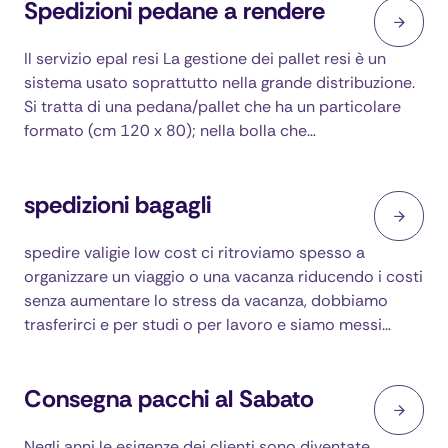
Spedizioni pedane a rendere
Il servizio epal resi La gestione dei pallet resi è un
sistema usato soprattutto nella grande distribuzione.
Si tratta di una pedana/pallet che ha un particolare
formato (cm 120 x 80); nella bolla che…
spedizioni bagagli
spedire valigie low cost ci ritroviamo spesso a
organizzare un viaggio o una vacanza riducendo i costi
senza aumentare lo stress da vacanza, dobbiamo
trasferirci e per studi o per lavoro e siamo messi…
Consegna pacchi al Sabato
Negli anni le esigenze dei clienti sono diventate