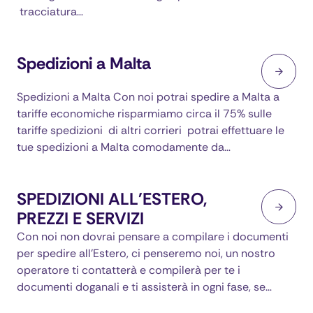
tracciatura…
Spedizioni a Malta
Spedizioni a Malta Con noi potrai spedire a Malta a
tariffe economiche risparmiamo circa il 75% sulle
tariffe spedizioni di altri corrieri potrai effettuare le
tue spedizioni a Malta comodamente da…
SPEDIZIONI ALL'ESTERO,
PREZZI E SERVIZI
Con noi non dovrai pensare a compilare i documenti
per spedire all'Estero, ci penseremo noi, un nostro
operatore ti contatterà e compilerà per te i
documenti doganali e ti assisterà in ogni fase, se…