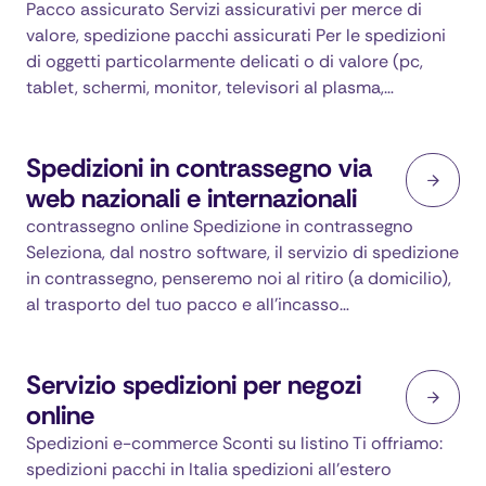
Pacco assicurato Servizi assicurativi per merce di
valore, spedizione pacchi assicurati Per le spedizioni
di oggetti particolarmente delicati o di valore (pc,
tablet, schermi, monitor, televisori al plasma,…
Spedizioni in contrassegno via
web nazionali e internazionali
contrassegno online Spedizione in contrassegno
Seleziona, dal nostro software, il servizio di spedizione
in contrassegno, penseremo noi al ritiro (a domicilio),
al trasporto del tuo pacco e all'incasso…
Servizio spedizioni per negozi
online
Spedizioni e-commerce Sconti su listino Ti offriamo:
spedizioni pacchi in Italia spedizioni all'estero