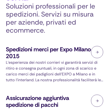
Soluzioni professionali per le
spedizioni. Servizi su misura
per aziende, privati ed
ecommerce.
Spedizioni merci per Expo Milano
2015
L’esperienza dei nostri corrieri vi garantirà servizi di
ritiro e consegna puntuali, in ogni zona di scarico e
carico merci dei padiglioni dell'EXPO a Milano e in
tutto l’interland. La nostra professionalità faciliterà le…
Assicurazione aggiuntiva
spedizione di pacchi