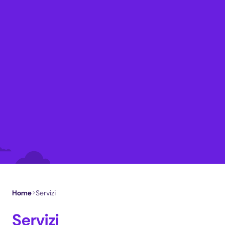
Home
>
Servizi
Servizi