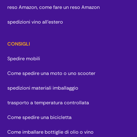
reso Amazon, come fare un reso Amazon
spedizioni vino all'estero
CONSIGLI
Spedire mobili
Come spedire una moto o uno scooter
spedizioni materiali imballaggio
trasporto a temperatura controllata
Come spedire una bicicletta
Come imballare bottiglie di olio o vino