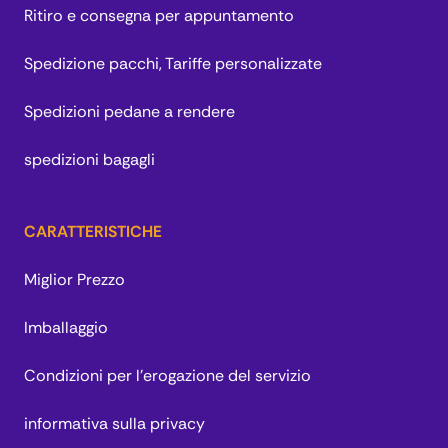
Ritiro e consegna per appuntamento
Spedizione pacchi, Tariffe personalizzate
Spedizioni pedane a rendere
spedizioni bagagli
CARATTERISTICHE
Miglior Prezzo
Imballaggio
Condizioni per l’erogazione del servizio
informativa sulla privacy