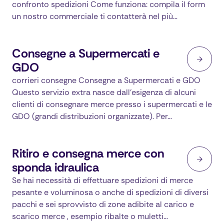
confronto spedizioni Come funziona: compila il form
un nostro commerciale ti contatterà nel più…
Consegne a Supermercati e
GDO
corrieri consegne Consegne a Supermercati e GDO
Questo servizio extra nasce dall’esigenza di alcuni
clienti di consegnare merce presso i supermercati e le
GDO (grandi distribuzioni organizzate). Per…
Ritiro e consegna merce con
sponda idraulica
Se hai necessità di effettuare spedizioni di merce
pesante e voluminosa o anche di spedizioni di diversi
pacchi e sei sprovvisto di zone adibite al carico e
scarico merce , esempio ribalte o muletti…