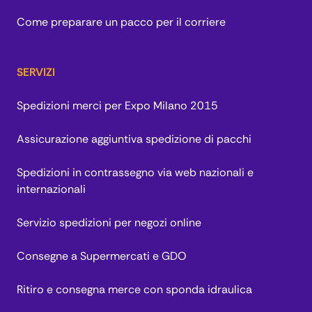
Come preparare un pacco per il corriere
SERVIZI
Spedizioni merci per Expo Milano 2015
Assicurazione aggiuntiva spedizione di pacchi
Spedizioni in contrassegno via web nazionali e
internazionali
Servizio spedizioni per negozi online
Consegne a Supermercati e GDO
Ritiro e consegna merce con sponda idraulica