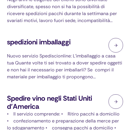
diversificate, spesso non si ha la possibilità di
ricevere spedizioni pacchi durante la settimana per
svariati motivi, lavoro fuori sede, incompatibilità…
spedizioni imballaggi
Nuovo servizio Spediscionline: L’imballaggio a casa
tua Quante volte ti sei trovato a dover spedire oggetti
e non hai il necessario per imballarli? Se compri il
materiale per imballaggio ti propongono…
Spedire vino negli Stati Uniti
d'America
• Il servizio comprende: • Ritiro pacchi a domicilio
• confezionamento e preparazione della merce per
lo sdoganamento • consegna pacchi a domicilio •