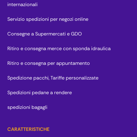
internazionali
Servizio spedizioni per negozi online
Consegne a Supermercati e GDO
Ritiro e consegna merce con sponda idraulica
Ritiro e consegna per appuntamento
Spedizione pacchi, Tariffe personalizzate
Spedizioni pedane a rendere
spedizioni bagagli
CARATTERISTICHE