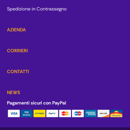
Spedizione in Contrassegno
AZIENDA
CORRIERI
CONTATTI
NEWS
Pagamenti sicuri con PayPal