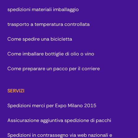
spedizioni materiali imballaggio
trasporto a temperatura controllata
Come spedire una bicicletta
Come imballare bottiglie di olio o vino
Come preparare un pacco per il corriere
SERVIZI
Spedizioni merci per Expo Milano 2015
Assicurazione aggiuntiva spedizione di pacchi
Spedizioni in contrassegno via web nazionali e