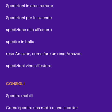
Spedizioni in aree remote
Spedizioni per le aziende
spedizione olio all'estero
spedire in Italia
reso Amazon, come fare un reso Amazon
spedizioni vino all'estero
CONSIGLI
Spedire mobili
Come spedire una moto o uno scooter