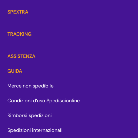
SPEXTRA
TRACKING
ASSISTENZA
GUIDA
Merce non spedibile
Condizioni d'uso Spediscionline
Rimborsi spedizioni
Spedizioni internazionali