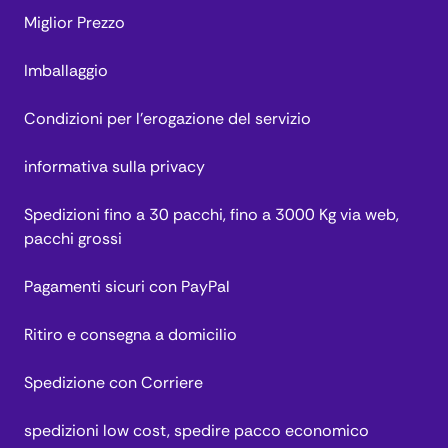
Miglior Prezzo
Imballaggio
Condizioni per l’erogazione del servizio
informativa sulla privacy
Spedizioni fino a 30 pacchi, fino a 3000 Kg via web,
pacchi grossi
Pagamenti sicuri con PayPal
Ritiro e consegna a domicilio
Spedizione con Corriere
spedizioni low cost, spedire pacco economico