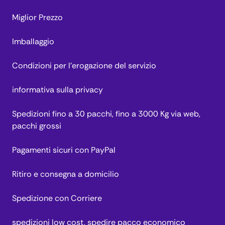
Miglior Prezzo
Imballaggio
Condizioni per l’erogazione del servizio
informativa sulla privacy
Spedizioni fino a 30 pacchi, fino a 3000 Kg via web,
pacchi grossi
Pagamenti sicuri con PayPal
Ritiro e consegna a domicilio
Spedizione con Corriere
spedizioni low cost, spedire pacco economico