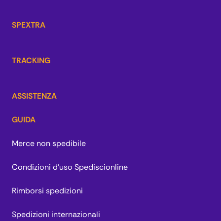
SPEXTRA
TRACKING
ASSISTENZA
GUIDA
Merce non spedibile
Condizioni d'uso Spediscionline
Rimborsi spedizioni
Spedizioni internazionali