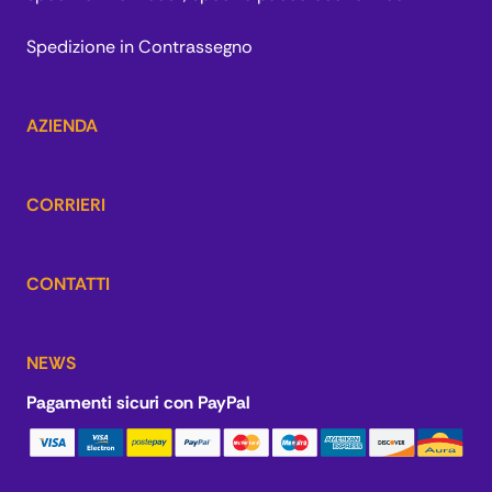
Spedizione in Contrassegno
AZIENDA
CORRIERI
CONTATTI
NEWS
Pagamenti sicuri con PayPal