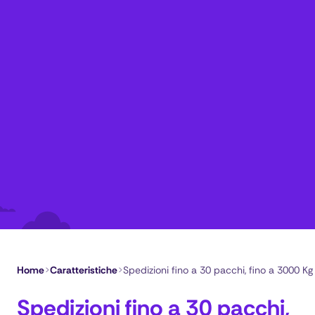
Home
>
Caratteristiche
>
Spedizioni fino a 30 pacchi, fino a 3000 Kg
Spedizioni fino a 30 pacchi,