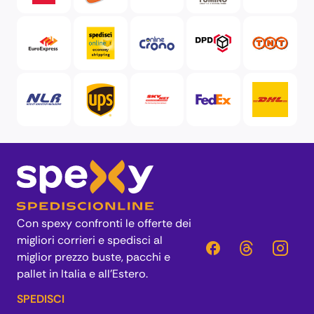
Con spexy confronti le offerte dei
migliori corrieri e spedisci al
miglior prezzo buste, pacchi e
pallet in Italia e all’Estero.
SPEDISCI