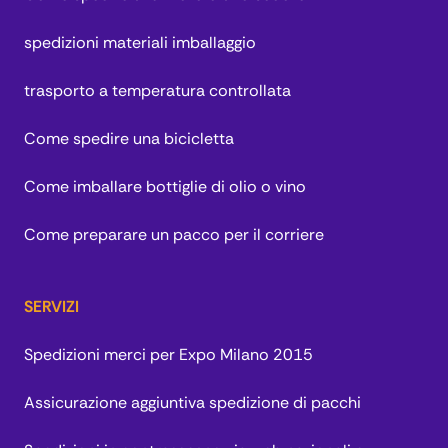
spedizioni materiali imballaggio
trasporto a temperatura controllata
Come spedire una bicicletta
Come imballare bottiglie di olio o vino
Come preparare un pacco per il corriere
SERVIZI
Spedizioni merci per Expo Milano 2015
Assicurazione aggiuntiva spedizione di pacchi