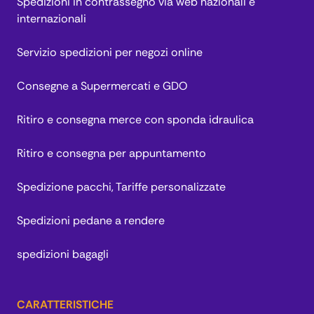
Spedizioni in contrassegno via web nazionali e
internazionali
Servizio spedizioni per negozi online
Consegne a Supermercati e GDO
Ritiro e consegna merce con sponda idraulica
Ritiro e consegna per appuntamento
Spedizione pacchi, Tariffe personalizzate
Spedizioni pedane a rendere
spedizioni bagagli
CARATTERISTICHE