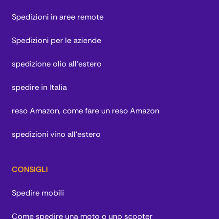
Spedizioni in aree remote
Spedizioni per le aziende
spedizione olio all'estero
spedire in Italia
reso Amazon, come fare un reso Amazon
spedizioni vino all'estero
CONSIGLI
Spedire mobili
Come spedire una moto o uno scooter