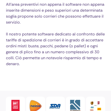
All'area preventivi non appena il software non appena
inserite dimensioni e peso superiori una determinata
soglia propone solo corrieri che possono effettuare il
servizio.
Il nostro potente software dedicato al confronto delle
tariffe di spedizione di corrieri è in grado di accettare
ordini misti: buste, pacchi, pedane (o pallet) e ogni
genere di plico fino a un numero complessivo di 30
colli. Ciò permette un notevole risparmio di tempo e
denaro.