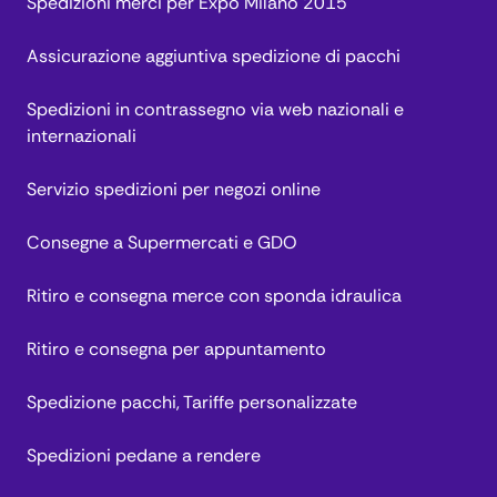
Spedizioni merci per Expo Milano 2015
Assicurazione aggiuntiva spedizione di pacchi
Spedizioni in contrassegno via web nazionali e
internazionali
Servizio spedizioni per negozi online
Consegne a Supermercati e GDO
Ritiro e consegna merce con sponda idraulica
Ritiro e consegna per appuntamento
Spedizione pacchi, Tariffe personalizzate
Spedizioni pedane a rendere