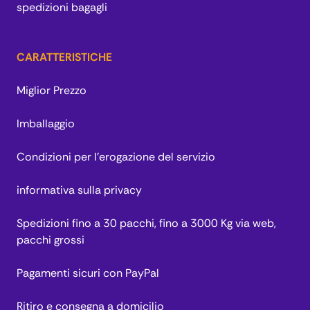
spedizioni bagagli
CARATTERISTICHE
Miglior Prezzo
Imballaggio
Condizioni per l’erogazione del servizio
informativa sulla privacy
Spedizioni fino a 30 pacchi, fino a 3000 Kg via web,
pacchi grossi
Pagamenti sicuri con PayPal
Ritiro e consegna a domicilio