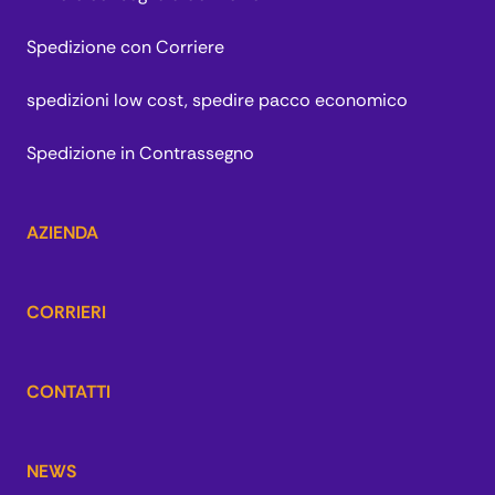
Spedizione con Corriere
spedizioni low cost, spedire pacco economico
Spedizione in Contrassegno
AZIENDA
CORRIERI
CONTATTI
NEWS