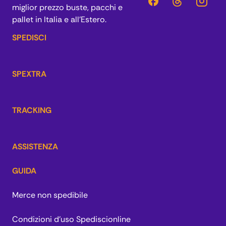
miglior prezzo buste, pacchi e
pallet in Italia e all’Estero.
SPEDISCI
SPEXTRA
TRACKING
ASSISTENZA
GUIDA
Merce non spedibile
Condizioni d'uso Spediscionline