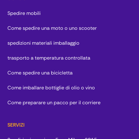
Spedire mobili
Come spedire una moto o uno scooter
spedizioni materiali imballaggio
trasporto a temperatura controllata
Come spedire una bicicletta
Come imballare bottiglie di olio o vino
Come preparare un pacco per il corriere
SERVIZI