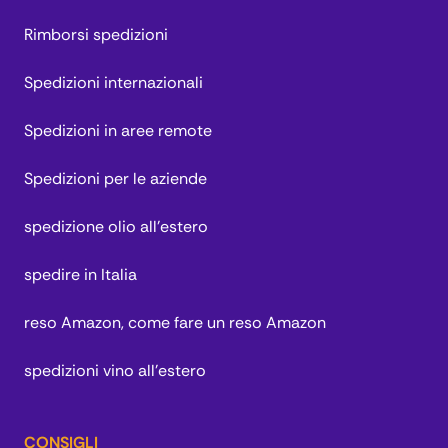
Rimborsi spedizioni
Spedizioni internazionali
Spedizioni in aree remote
Spedizioni per le aziende
spedizione olio all'estero
spedire in Italia
reso Amazon, come fare un reso Amazon
spedizioni vino all'estero
CONSIGLI