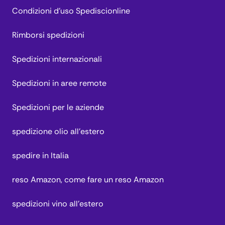
Condizioni d'uso Spediscionline
Rimborsi spedizioni
Spedizioni internazionali
Spedizioni in aree remote
Spedizioni per le aziende
spedizione olio all'estero
spedire in Italia
reso Amazon, come fare un reso Amazon
spedizioni vino all'estero