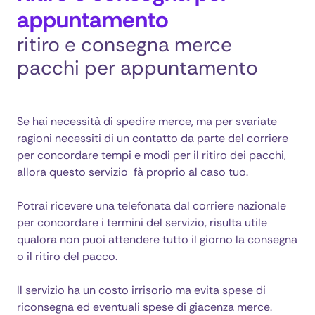
appuntamento
ritiro e consegna merce
pacchi per appuntamento
Se hai necessità di spedire merce, ma per svariate
ragioni necessiti di un contatto da parte del corriere
per concordare tempi e modi per il ritiro dei pacchi,
allora questo servizio fà proprio al caso tuo.
Potrai ricevere una telefonata dal corriere nazionale
per concordare i termini del servizio, risulta utile
qualora non puoi attendere tutto il giorno la consegna
o il ritiro del pacco.
Il servizio ha un costo irrisorio ma evita spese di
riconsegna ed eventuali spese di giacenza merce.