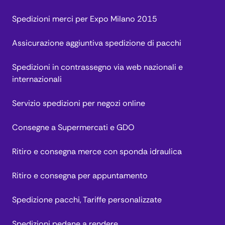
Spedizioni merci per Expo Milano 2015
Assicurazione aggiuntiva spedizione di pacchi
Spedizioni in contrassegno via web nazionali e
internazionali
Servizio spedizioni per negozi online
Consegne a Supermercati e GDO
Ritiro e consegna merce con sponda idraulica
Ritiro e consegna per appuntamento
Spedizione pacchi, Tariffe personalizzate
Spedizioni pedane a rendere