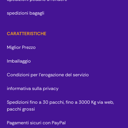
spedizioni bagagli
CARATTERISTICHE
Miglior Prezzo
Imballaggio
Condizioni per l’erogazione del servizio
informativa sulla privacy
Spedizioni fino a 30 pacchi, fino a 3000 Kg via web,
pacchi grossi
Pagamenti sicuri con PayPal