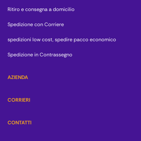
Ritiro e consegna a domicilio
Spedizione con Corriere
spedizioni low cost, spedire pacco economico
Spedizione in Contrassegno
AZIENDA
CORRIERI
CONTATTI