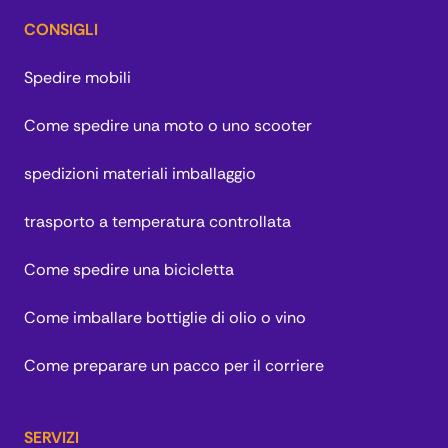
CONSIGLI
Spedire mobili
Come spedire una moto o uno scooter
spedizioni materiali imballaggio
trasporto a temperatura controllata
Come spedire una bicicletta
Come imballare bottiglie di olio o vino
Come preparare un pacco per il corriere
SERVIZI