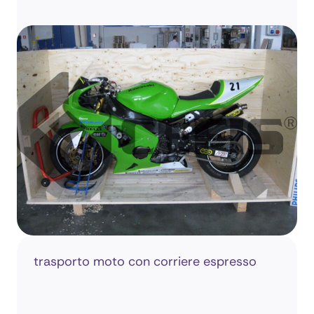
trasporto moto con corriere espresso