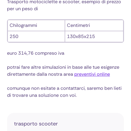
Trasporto motociclette e scooter, esempio di prezzo
per un peso di
Chilogrammi
Centimetri
250
130x85x215
euro 314,76 compreso iva
potrai fare altre simulazioni in base alle tue esigenze
direttamente dalla nostra area
preventivi online
comunque non esitate a contattarci, saremo ben lieti
di trovare una soluzione con voi.
trasporto scooter