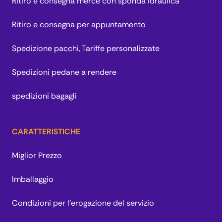
Ritiro e consegna merce con sponda idraulica
Ritiro e consegna per appuntamento
Spedizione pacchi, Tariffe personalizzate
Spedizioni pedane a rendere
spedizioni bagagli
CARATTERISTICHE
Miglior Prezzo
Imballaggio
Condizioni per l’erogazione del servizio