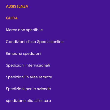
ASSISTENZA
GUIDA
Merce non spedibile
Condizioni d'uso Spediscionline
Rimborsi spedizioni
Spedizioni internazionali
Spedizioni in aree remote
Spedizioni per le aziende
spedizione olio all'estero