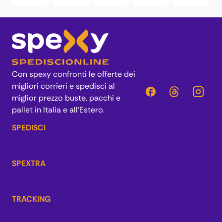
Con spexy confronti le offerte dei
migliori corrieri e spedisci al
miglior prezzo buste, pacchi e
pallet in Italia e all’Estero.
SPEDISCI
SPEXTRA
TRACKING