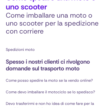
uno scooter
Come imballare una moto o
uno scooter per la spedizione
con corriere
Spedizioni moto
Spesso i nostri clienti ci rivolgono
domande sul trasporto moto
Come posso spedire la moto se la vendo online?
Come devo imballare il motociclo se lo spedisco?
Devo trasferirmi e non ho idea di come fare per la