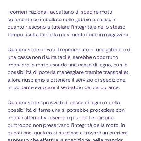
i corrieri nazionali accettano di spedire moto
solamente se imballate nelle gabbie o casse, in
quanto riescono a tutelare l'integrità e nello stesso
tempo risulta facile la movimentazione in magazzino.
Qualora siete privati il reperimento di una gabbia o di
una cassa non risulta facile, sarebbe opportuno
imballare la moto usando una cassa di legno, con la
possibilità di poterla maneggiare tramite transpallet,
allora riusciamo a ottenere il servizio di spedizione,
importante svuotare il serbatoio del carburante.
Qualora siete sprovvisti di casse di legno o della
possibilità di farne una si potrebbe procedere con
imballi alternativi, esempio pluriball e cartone,
purtroppo non preservano l'integrità della moto, in
questi casi qualora si riuscisse a trovare un corriere
espresso che effettua la spedizione, nella maggior