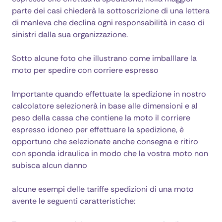
parte dei casi chiederà la sottoscrizione di una lettera
di manleva che declina ogni responsabilità in caso di
sinistri dalla sua organizzazione.
Sotto alcune foto che illustrano come imballlare la
moto per spedire con corriere espresso
Importante quando effettuate la spedizione in nostro
calcolatore selezionerà in base alle dimensioni e al
peso della cassa che contiene la moto il corriere
espresso idoneo per effettuare la spedizione, è
opportuno che selezionate anche consegna e ritiro
con sponda idraulica in modo che la vostra moto non
subisca alcun danno
alcune esempi delle tariffe spedizioni di una moto
avente le seguenti caratteristiche: