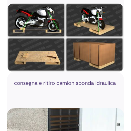
consegna e ritiro camion sponda idraulica