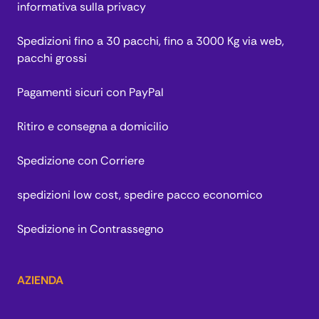
informativa sulla privacy
Spedizioni fino a 30 pacchi, fino a 3000 Kg via web,
pacchi grossi
Pagamenti sicuri con PayPal
Ritiro e consegna a domicilio
Spedizione con Corriere
spedizioni low cost, spedire pacco economico
Spedizione in Contrassegno
AZIENDA