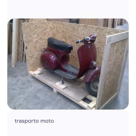
trasporto moto