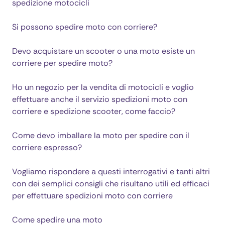
spedizione motocicli
Si possono spedire moto con corriere?
Devo acquistare un scooter o una moto esiste un
corriere per spedire moto?
Ho un negozio per la vendita di motocicli e voglio
effettuare anche il servizio spedizioni moto con
corriere e spedizione scooter, come faccio?
Come devo imballare la moto per spedire con il
corriere espresso?
Vogliamo rispondere a questi interrogativi e tanti altri
con dei semplici consigli che risultano utili ed efficaci
per effettuare spedizioni moto con corriere
Come spedire una moto