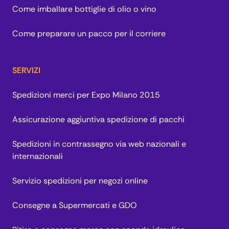
Come imballare bottiglie di olio o vino
Come preparare un pacco per il corriere
SERVIZI
Spedizioni merci per Expo Milano 2015
Assicurazione aggiuntiva spedizione di pacchi
Spedizioni in contrassegno via web nazionali e
internazionali
Servizio spedizioni per negozi online
Consegne a Supermercati e GDO