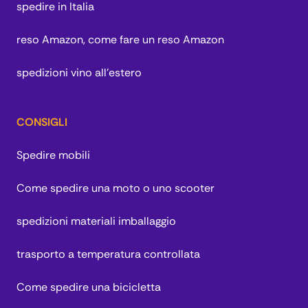
spedire in Italia
reso Amazon, come fare un reso Amazon
spedizioni vino all'estero
CONSIGLI
Spedire mobili
Come spedire una moto o uno scooter
spedizioni materiali imballaggio
trasporto a temperatura controllata
Come spedire una bicicletta