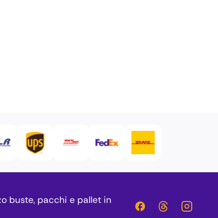
zo buste, pacchi e pallet in