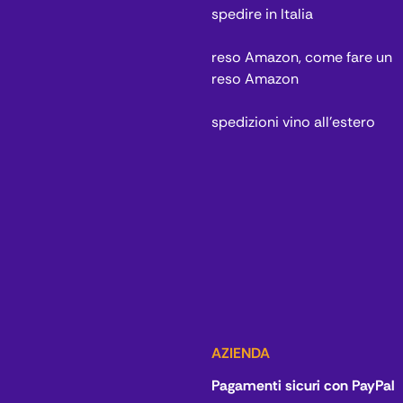
spedire in Italia
reso Amazon, come fare un
reso Amazon
spedizioni vino all'estero
AZIENDA
Pagamenti sicuri con PayPal