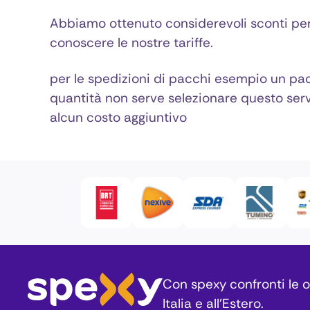
Abbiamo ottenuto considerevoli sconti per i
conoscere le nostre tariffe.
per le spedizioni di pacchi esempio un 
quantità non serve selezionare questo servi
alcun costo aggiuntivo
Con spexy confronti le of
Italia e all’Estero.