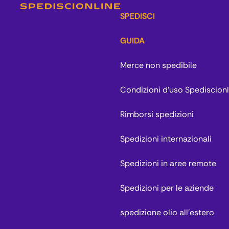
SPEDISCI
GUIDA
Merce non spedibile
Condizioni d'uso Spediscionl
Rimborsi spedizioni
Spedizioni internazionali
Spedizioni in aree remote
Spedizioni per le aziende
spedizione olio all'estero