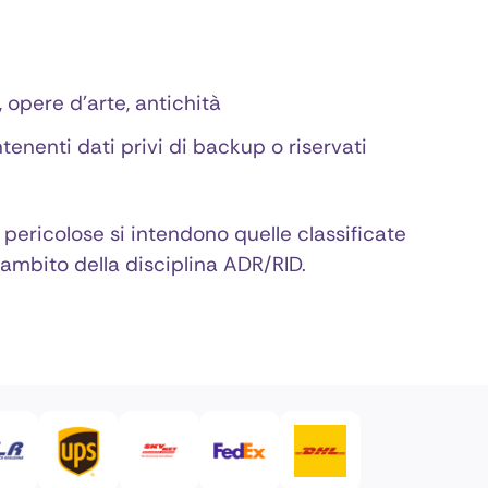
 opere d’arte, antichità
tenenti dati privi di backup o riservati
 pericolose si intendono quelle classificate
’ambito della disciplina ADR/RID.