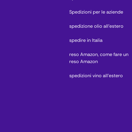
Spedizioni per le aziende
spedizione olio all'estero
spedire in Italia
reso Amazon, come fare un
reso Amazon
spedizioni vino all'estero