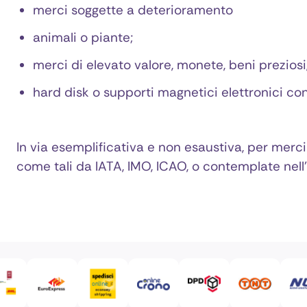
merci soggette a deterioramento
animali o piante;
merci di elevato valore, monete, beni preziosi,
hard disk o supporti magnetici elettronici con
In via esemplificativa e non esaustiva, per merci
come tali da IATA, IMO, ICAO, o contemplate nell