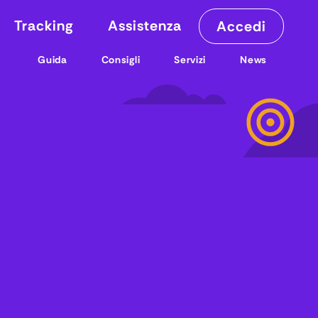
Tracking
Assistenza
Accedi
Guida
Consigli
Servizi
News