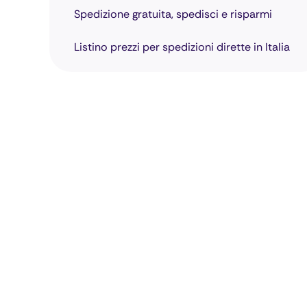
Spedizione gratuita, spedisci e risparmi
Listino prezzi per spedizioni dirette in Italia