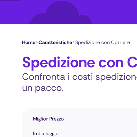
Home
>
Caratteristiche
>
Spedizione con Corriere
Spedizione con C
Confronta i costi spedizione
un pacco.
Miglior Prezzo
Imballaggio