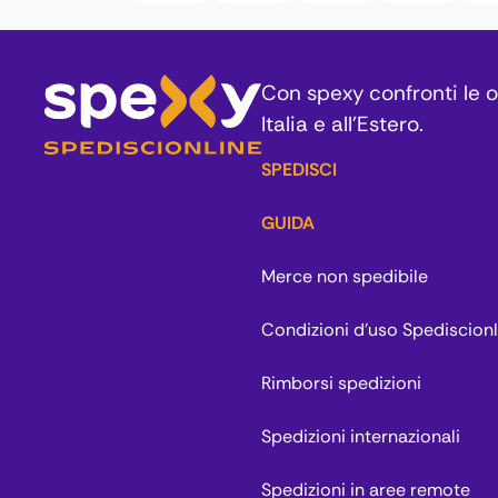
Con spexy confronti le of
Italia e all’Estero.
SPEDISCI
GUIDA
Merce non spedibile
Condizioni d'uso Spediscionl
Rimborsi spedizioni
Spedizioni internazionali
Spedizioni in aree remote