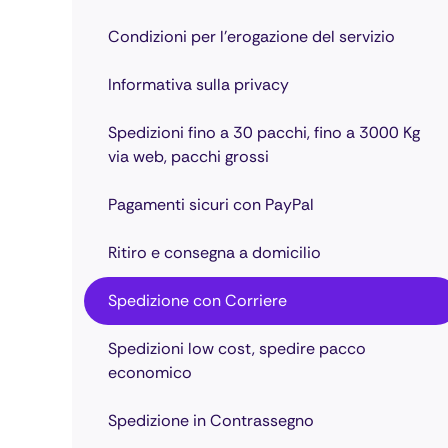
Condizioni per l’erogazione del servizio
informativa sulla privacy
Spedizioni fino a 30 pacchi, fino a 3000 Kg
via web, pacchi grossi
Pagamenti sicuri con PayPal
Ritiro e consegna a domicilio
Spedizione con Corriere
spedizioni low cost, spedire pacco
economico
Spedizione in Contrassegno