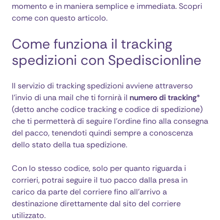
momento e in maniera semplice e immediata. Scopri
come con questo articolo.
Come funziona il tracking
spedizioni con Spediscionline
Il servizio di tracking spedizioni avviene attraverso
l’invio di una mail che ti fornirà il
numero di tracking
*
(detto anche codice tracking e codice di spedizione)
che ti permetterà di seguire l’ordine fino alla consegna
del pacco, tenendoti quindi sempre a conoscenza
dello stato della tua spedizione.
Con lo stesso codice, solo per quanto riguarda i
corrieri, potrai seguire il tuo pacco dalla presa in
carico da parte del corriere fino all’arrivo a
destinazione direttamente dal sito del corriere
utilizzato.