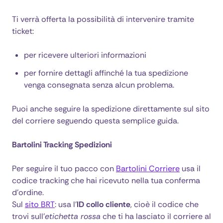
Ti verrà offerta la possibilità di intervenire tramite
ticket:
per ricevere ulteriori informazioni
per fornire dettagli affinché la tua spedizione
venga consegnata senza alcun problema.
Puoi anche seguire la spedizione direttamente sul sito
del corriere seguendo questa semplice guida.
Bartolini Tracking Spedizioni
Per seguire il tuo pacco con
Bartolini Corriere
usa il
codice tracking che hai ricevuto nella tua conferma
d’ordine.
Sul
sito BRT
: usa l’
ID collo cliente
, cioè il codice che
trovi sull’
etichetta rossa
che ti ha lasciato il corriere al