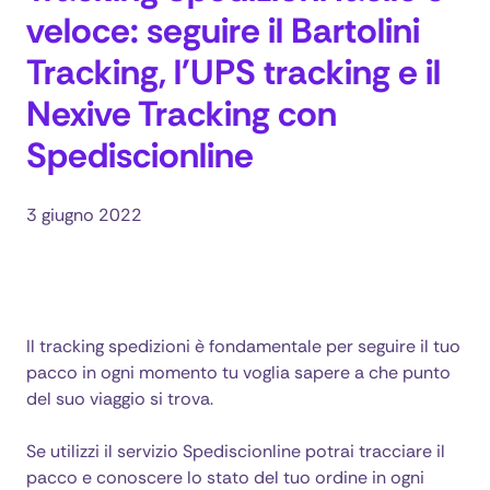
veloce: seguire il Bartolini
Tracking, l'UPS tracking e il
Nexive Tracking con
Spediscionline
3 giugno 2022
Il tracking spedizioni è fondamentale per seguire il tuo
pacco in ogni momento tu voglia sapere a che punto
del suo viaggio si trova.
Se utilizzi il servizio Spediscionline potrai tracciare il
pacco e conoscere lo stato del tuo ordine in ogni