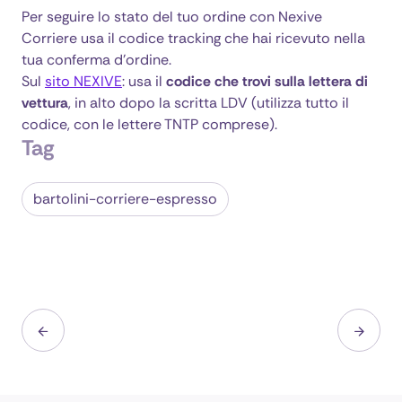
Per seguire lo stato del tuo ordine con Nexive
Corriere usa il codice tracking che hai ricevuto nella
tua conferma d’ordine.
Sul
sito NEXIVE
: usa il
codice che trovi sulla lettera di
vettura
, in alto dopo la scritta LDV (utilizza tutto il
codice, con le lettere TNTP comprese).
Tag
bartolini-corriere-espresso