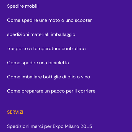
Spedire mobili
Come spedire una moto o uno scooter
spedizioni materiali imballaggio
trasporto a temperatura controllata
Come spedire una bicicletta
Come imballare bottiglie di olio o vino
Come preparare un pacco per il corriere
SERVIZI
Spedizioni merci per Expo Milano 2015