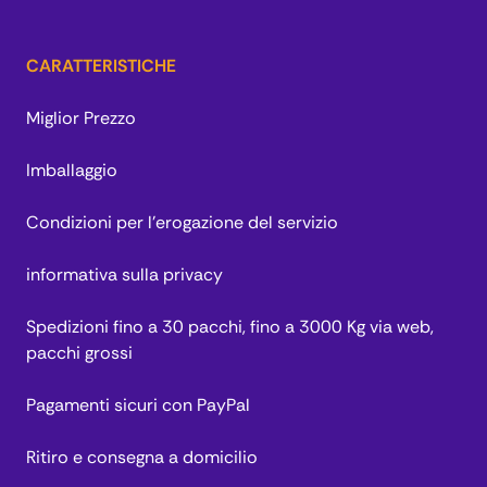
CARATTERISTICHE
Miglior Prezzo
Imballaggio
Condizioni per l’erogazione del servizio
informativa sulla privacy
Spedizioni fino a 30 pacchi, fino a 3000 Kg via web,
pacchi grossi
Pagamenti sicuri con PayPal
Ritiro e consegna a domicilio