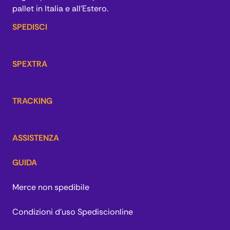
pallet in Italia e all’Estero.
SPEDISCI
SPEXTRA
TRACKING
ASSISTENZA
GUIDA
Merce non spedibile
Condizioni d'uso Spediscionline