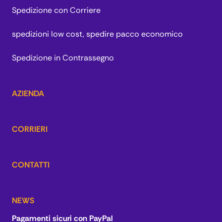
Spedizione con Corriere
spedizioni low cost, spedire pacco economico
Spedizione in Contrassegno
AZIENDA
CORRIERI
CONTATTI
NEWS
Pagamenti sicuri con PayPal