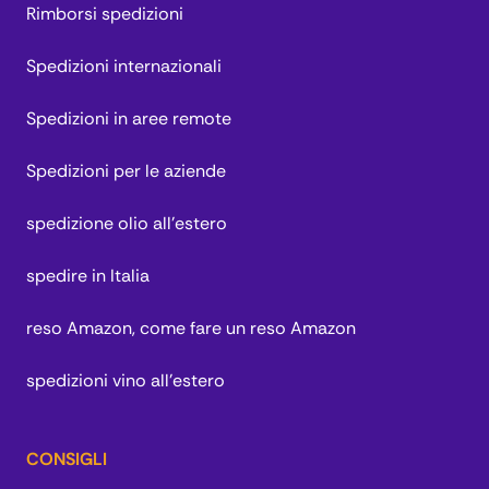
Rimborsi spedizioni
Spedizioni internazionali
Spedizioni in aree remote
Spedizioni per le aziende
spedizione olio all'estero
spedire in Italia
reso Amazon, come fare un reso Amazon
spedizioni vino all'estero
CONSIGLI