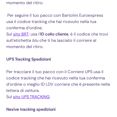
momento del ritiro.
Per seguire il tuo pacco con Bartolini Euroexpress
usa il codice tracking che hai ricevuto nella tua
conferma d’ordine.
Sul
sito BRT
: usa l’
ID collo cliente
, è il codice che trovi
sull’
etichetta blu
che ti ha lasciato il corriere al
momento del ritiro.
UPS Tracking Spedizioni
Per tracciare il tuo pacco con il Corriere UPS usa il
codice tracking che hai ricevuto nella tua conferma
d’ordine o meglio ID LDV corriere che è presente nella
lettera di vettura.
Sul
sito UPS TRACKING
Nexive tracking spedizioni