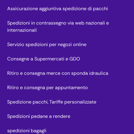
Assicurazione aggiuntiva spedizione di pacchi
Spedizioni in contrassegno via web nazionali e
internazionali
Servizio spedizioni per negozi online
Consegne a Supermercati e GDO
Ritiro e consegna merce con sponda idraulica
Ritiro e consegna per appuntamento
Spedizione pacchi, Tariffe personalizzate
Spedizioni pedane a rendere
spedizioni bagagli