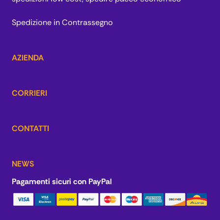
Spedizione in Contrassegno
AZIENDA
CORRIERI
CONTATTI
NEWS
Pagamenti sicuri con PayPal