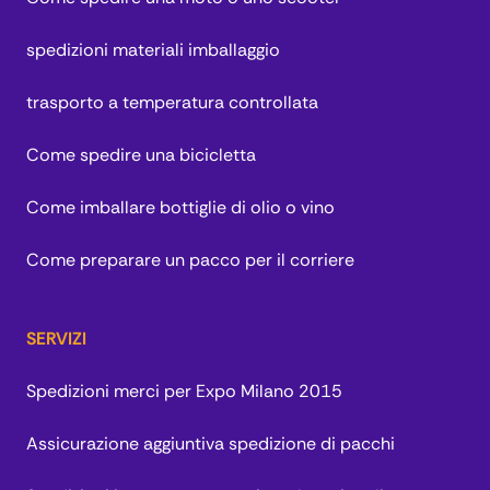
spedizioni materiali imballaggio
trasporto a temperatura controllata
Come spedire una bicicletta
Come imballare bottiglie di olio o vino
Come preparare un pacco per il corriere
SERVIZI
Spedizioni merci per Expo Milano 2015
Assicurazione aggiuntiva spedizione di pacchi