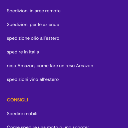
Spedizioni in aree remote
Spedizioni per le aziende
spedizione olio all'estero
spedire in Italia
reso Amazon, come fare un reso Amazon
spedizioni vino all'estero
CONSIGLI
Spedire mobili
Come spedire una moto o uno scooter