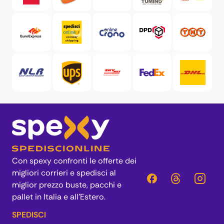
Con spexy confronti le offerte dei
migliori corrieri e spedisci al
miglior prezzo buste, pacchi e
pallet in Italia e all’Estero.
SPEDISCI