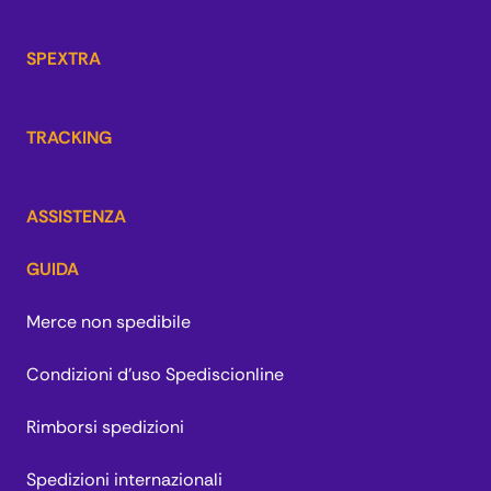
SPEXTRA
TRACKING
ASSISTENZA
GUIDA
Merce non spedibile
Condizioni d'uso Spediscionline
Rimborsi spedizioni
Spedizioni internazionali