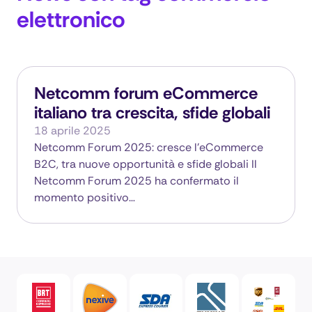
elettronico
Netcomm forum eCommerce
italiano tra crescita, sfide globali
18 aprile 2025
Netcomm Forum 2025: cresce l’eCommerce
B2C, tra nuove opportunità e sfide globali Il
Netcomm Forum 2025 ha confermato il
momento positivo…