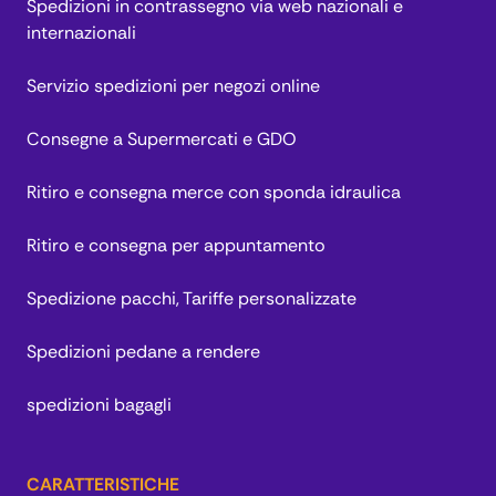
Spedizioni in contrassegno via web nazionali e
internazionali
Servizio spedizioni per negozi online
Consegne a Supermercati e GDO
Ritiro e consegna merce con sponda idraulica
Ritiro e consegna per appuntamento
Spedizione pacchi, Tariffe personalizzate
Spedizioni pedane a rendere
spedizioni bagagli
CARATTERISTICHE