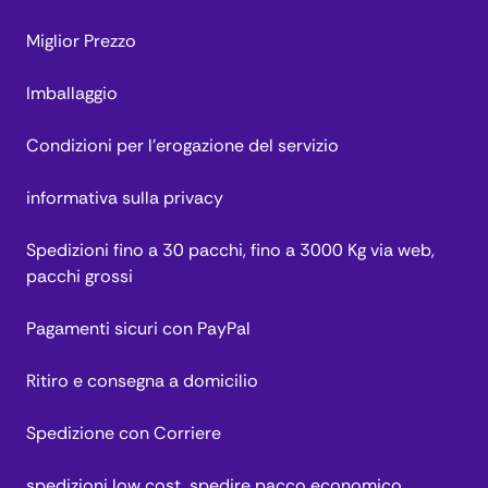
Miglior Prezzo
Imballaggio
Condizioni per l’erogazione del servizio
informativa sulla privacy
Spedizioni fino a 30 pacchi, fino a 3000 Kg via web,
pacchi grossi
Pagamenti sicuri con PayPal
Ritiro e consegna a domicilio
Spedizione con Corriere
spedizioni low cost, spedire pacco economico