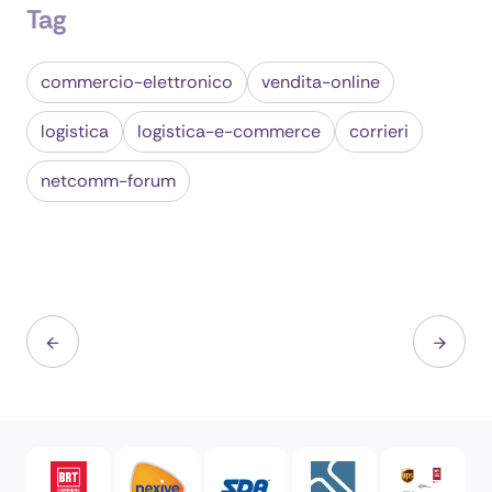
Tag
commercio-elettronico
vendita-online
logistica
logistica-e-commerce
corrieri
netcomm-forum