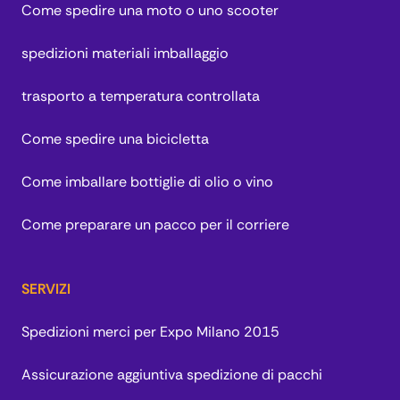
Come spedire una moto o uno scooter
spedizioni materiali imballaggio
trasporto a temperatura controllata
Come spedire una bicicletta
Come imballare bottiglie di olio o vino
Come preparare un pacco per il corriere
SERVIZI
Spedizioni merci per Expo Milano 2015
Assicurazione aggiuntiva spedizione di pacchi