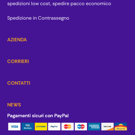
spedizioni low cost, spedire pacco economico
Spedizione in Contrassegno
AZIENDA
CORRIERI
CONTATTI
NEWS
Pagamenti sicuri con PayPal