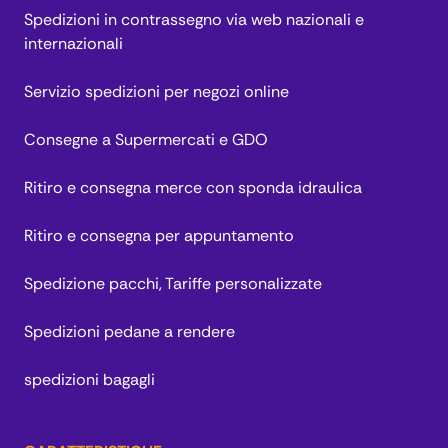
Spedizioni in contrassegno via web nazionali e
internazionali
Servizio spedizioni per negozi online
Consegne a Supermercati e GDO
Ritiro e consegna merce con sponda idraulica
Ritiro e consegna per appuntamento
Spedizione pacchi, Tariffe personalizzate
Spedizioni pedane a rendere
spedizioni bagagli