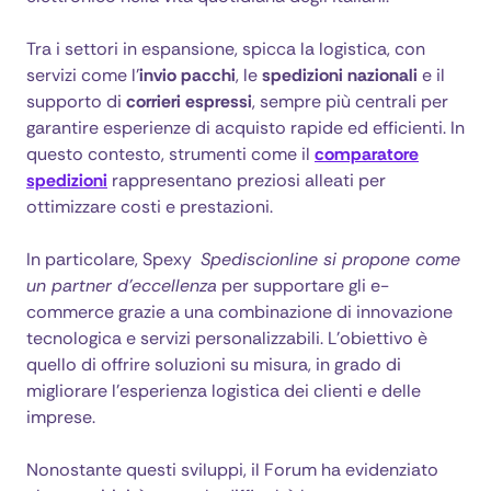
Tra i settori in espansione, spicca la logistica, con
servizi come l’
invio pacchi
, le
spedizioni nazionali
e il
supporto di
corrieri espressi
, sempre più centrali per
garantire esperienze di acquisto rapide ed efficienti. In
questo contesto, strumenti come il
comparatore
spedizioni
rappresentano preziosi alleati per
ottimizzare costi e prestazioni.
In particolare, Spexy
Spediscionline si propone come
un partner d’eccellenza
per supportare gli e-
commerce grazie a una combinazione di innovazione
tecnologica e servizi personalizzabili. L’obiettivo è
quello di offrire soluzioni su misura, in grado di
migliorare l’esperienza logistica dei clienti e delle
imprese.
Nonostante questi sviluppi, il Forum ha evidenziato