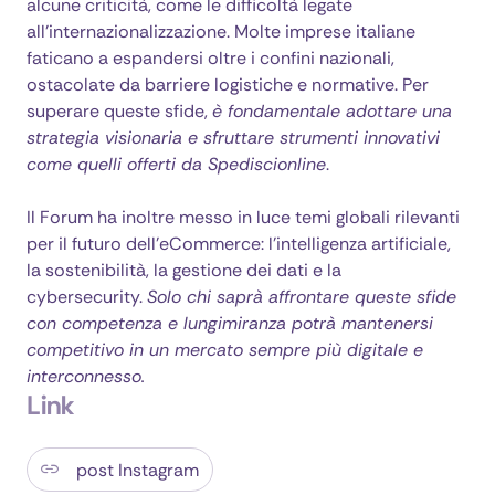
alcune criticità, come le difficoltà legate
all’internazionalizzazione. Molte imprese italiane
faticano a espandersi oltre i confini nazionali,
ostacolate da barriere logistiche e normative. Per
superare queste sfide,
è fondamentale adottare una
strategia visionaria e sfruttare strumenti innovativi
come quelli offerti da Spediscionline
.
Il Forum ha inoltre messo in luce temi globali rilevanti
per il futuro dell’eCommerce: l’intelligenza artificiale,
la sostenibilità, la gestione dei dati e la
cybersecurity.
Solo chi saprà affrontare queste sfide
con competenza e lungimiranza potrà mantenersi
competitivo in un mercato sempre più digitale e
interconnesso.
Link
post Instagram