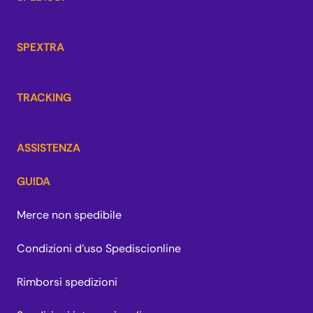
SPEXTRA
TRACKING
ASSISTENZA
GUIDA
Merce non spedibile
Condizioni d'uso Spediscionline
Rimborsi spedizioni