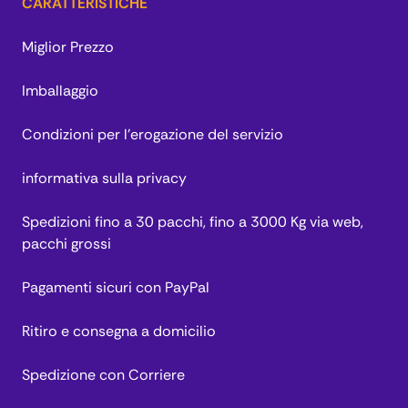
CARATTERISTICHE
Miglior Prezzo
Imballaggio
Condizioni per l’erogazione del servizio
informativa sulla privacy
Spedizioni fino a 30 pacchi, fino a 3000 Kg via web,
pacchi grossi
Pagamenti sicuri con PayPal
Ritiro e consegna a domicilio
Spedizione con Corriere