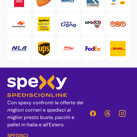
Con spexy confronti le offerte dei
migliori corrieri e spedisci al
miglior prezzo buste, pacchi e
pallet in Italia e all’Estero.
SPEDISCI