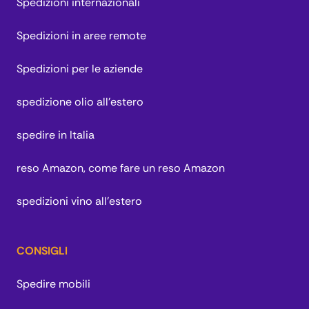
Spedizioni internazionali
Spedizioni in aree remote
Spedizioni per le aziende
spedizione olio all'estero
spedire in Italia
reso Amazon, come fare un reso Amazon
spedizioni vino all'estero
CONSIGLI
Spedire mobili