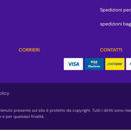
Spedizioni pe
spedizioni bag
CORRIERI
CONTATTI
olicy
tenuto presente sul sito è protetto da copyright. Tutti i diritti sono ri
 e per qualsiasi finalità.