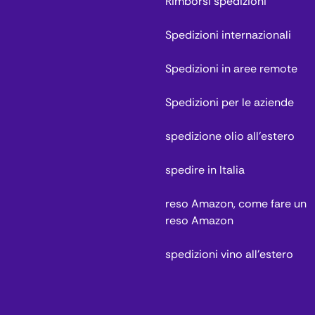
Rimborsi spedizioni
Spedizioni internazionali
Spedizioni in aree remote
Spedizioni per le aziende
spedizione olio all'estero
spedire in Italia
reso Amazon, come fare un
reso Amazon
spedizioni vino all'estero