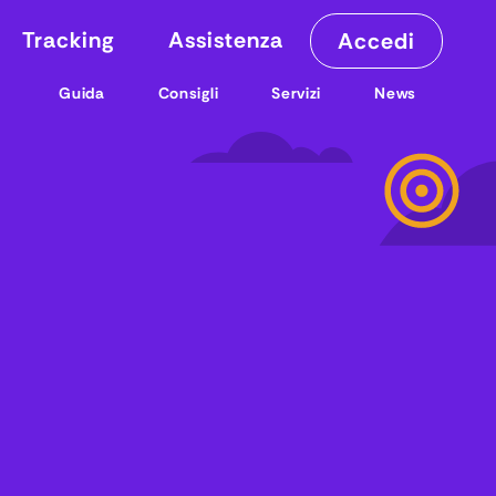
Tracking
Assistenza
Accedi
Guida
Consigli
Servizi
News