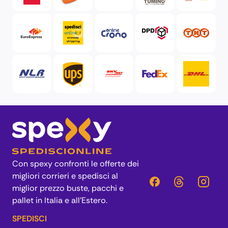
Con spexy confronti le offerte dei
migliori corrieri e spedisci al
miglior prezzo buste, pacchi e
pallet in Italia e all’Estero.
SPEDISCI