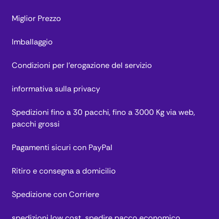
Miglior Prezzo
Imballaggio
Condizioni per l’erogazione del servizio
informativa sulla privacy
Spedizioni fino a 30 pacchi, fino a 3000 Kg via web,
pacchi grossi
Pagamenti sicuri con PayPal
Ritiro e consegna a domicilio
Spedizione con Corriere
spedizioni low cost, spedire pacco economico