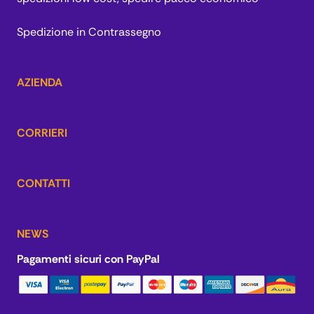
Spedizione in Contrassegno
AZIENDA
CORRIERI
CONTATTI
NEWS
Pagamenti sicuri con PayPal