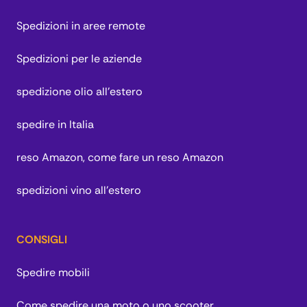
Spedizioni in aree remote
Spedizioni per le aziende
spedizione olio all'estero
spedire in Italia
reso Amazon, come fare un reso Amazon
spedizioni vino all'estero
CONSIGLI
Spedire mobili
Come spedire una moto o uno scooter