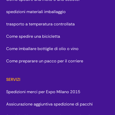
spedizioni materiali imballaggio
trasporto a temperatura controllata
Come spedire una bicicletta
Come imballare bottiglie di olio o vino
Come preparare un pacco per il corriere
SERVIZI
Spedizioni merci per Expo Milano 2015
Assicurazione aggiuntiva spedizione di pacchi