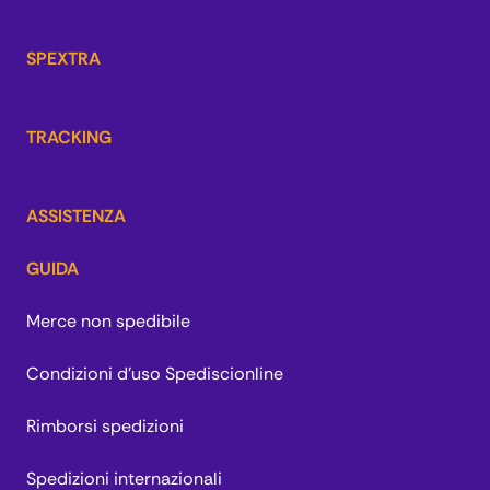
SPEXTRA
TRACKING
ASSISTENZA
GUIDA
Merce non spedibile
Condizioni d'uso Spediscionline
Rimborsi spedizioni
Spedizioni internazionali