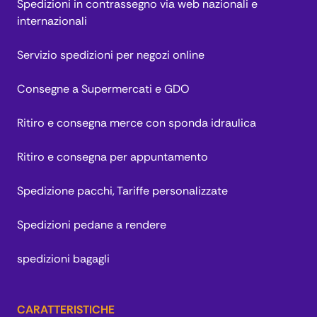
Spedizioni in contrassegno via web nazionali e
internazionali
Servizio spedizioni per negozi online
Consegne a Supermercati e GDO
Ritiro e consegna merce con sponda idraulica
Ritiro e consegna per appuntamento
Spedizione pacchi, Tariffe personalizzate
Spedizioni pedane a rendere
spedizioni bagagli
CARATTERISTICHE