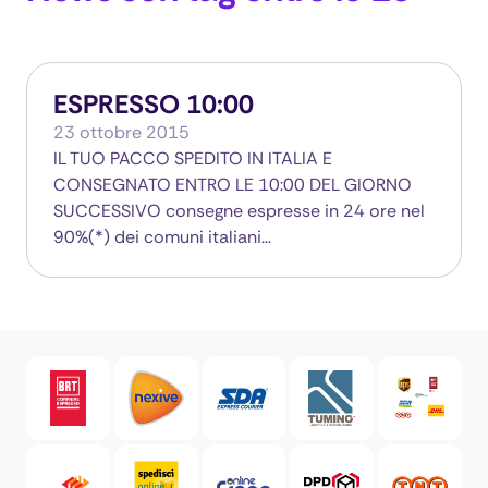
ESPRESSO 10:00
23 ottobre 2015
IL TUO PACCO SPEDITO IN ITALIA E
CONSEGNATO ENTRO LE 10:00 DEL GIORNO
SUCCESSIVO consegne espresse in 24 ore nel
90%(*) dei comuni italiani…