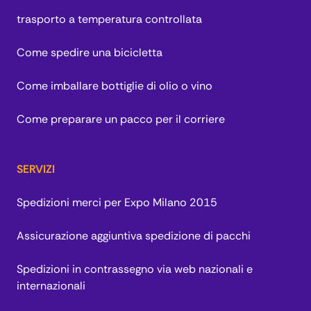
trasporto a temperatura controllata
Come spedire una bicicletta
Come imballare bottiglie di olio o vino
Come preparare un pacco per il corriere
SERVIZI
Spedizioni merci per Expo Milano 2015
Assicurazione aggiuntiva spedizione di pacchi
Spedizioni in contrassegno via web nazionali e
internazionali