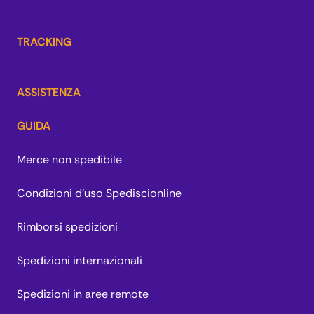
TRACKING
ASSISTENZA
GUIDA
Merce non spedibile
Condizioni d'uso Spediscionline
Rimborsi spedizioni
Spedizioni internazionali
Spedizioni in aree remote