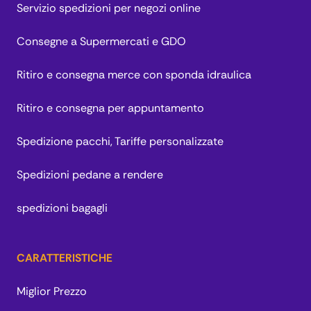
Servizio spedizioni per negozi online
Consegne a Supermercati e GDO
Ritiro e consegna merce con sponda idraulica
Ritiro e consegna per appuntamento
Spedizione pacchi, Tariffe personalizzate
Spedizioni pedane a rendere
spedizioni bagagli
CARATTERISTICHE
Miglior Prezzo