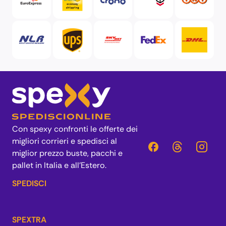
Con spexy confronti le offerte dei
migliori corrieri e spedisci al
miglior prezzo buste, pacchi e
pallet in Italia e all’Estero.
SPEDISCI
SPEXTRA