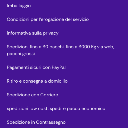
Imballaggio
Condizioni per l’erogazione del servizio
informativa sulla privacy
Spedizioni fino a 30 pacchi, fino a 3000 Kg via web,
pacchi grossi
Pagamenti sicuri con PayPal
Ritiro e consegna a domicilio
Spedizione con Corriere
spedizioni low cost, spedire pacco economico
Spedizione in Contrassegno