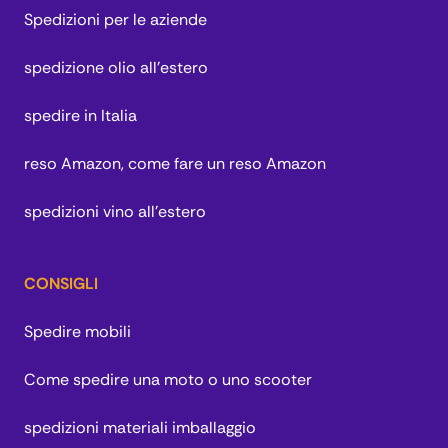
Spedizioni per le aziende
spedizione olio all'estero
spedire in Italia
reso Amazon, come fare un reso Amazon
spedizioni vino all'estero
CONSIGLI
Spedire mobili
Come spedire una moto o uno scooter
spedizioni materiali imballaggio