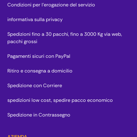
Condizioni per l’erogazione del servizio
informativa sulla privacy
Spedizioni fino a 30 pacchi, fino a 3000 Kg via web,
pacchi grossi
Pagamenti sicuri con PayPal
Ritiro e consegna a domicilio
Spedizione con Corriere
spedizioni low cost, spedire pacco economico
Spedizione in Contrassegno
AZIENDA