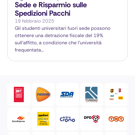
Sede e Risparmio sulle
Spedizioni Pacchi
19 febbraio 2025
Gli studenti universitari fuori sede possono
ottenere una detrazione fiscale del 19%
sull’affitto, a condizione che l’università
frequentata…