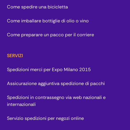
Come spedire una bicicletta
Come imballare bottiglie di olio o vino
Come preparare un pacco per il corriere
SERVIZI
Spedizioni merci per Expo Milano 2015
Assicurazione aggiuntiva spedizione di pacchi
Spedizioni in contrassegno via web nazionali e
internazionali
Servizio spedizioni per negozi online