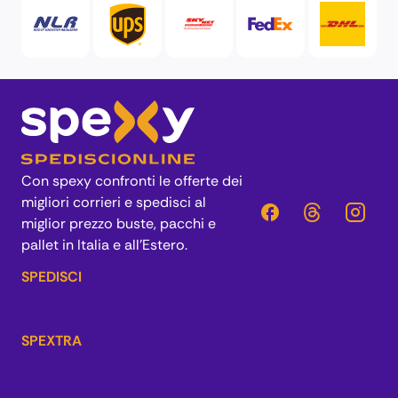
Con spexy confronti le offerte dei
migliori corrieri e spedisci al
miglior prezzo buste, pacchi e
pallet in Italia e all’Estero.
SPEDISCI
SPEXTRA