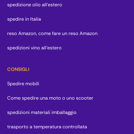
spedizione olio all'estero
spedire in Italia
reso Amazon, come fare un reso Amazon
spedizioni vino all'estero
CONSIGLI
Spedire mobili
Come spedire una moto o uno scooter
spedizioni materiali imballaggio
trasporto a temperatura controllata