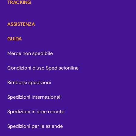
TRACKING
ASSISTENZA
GUIDA
Merce non spedibile
Condizioni d'uso Spediscionline
Rimborsi spedizioni
Spedizioni internazionali
Spedizioni in aree remote
Spedizioni per le aziende