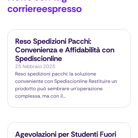
corriereespresso
Reso Spedizioni Pacchi:
Convenienza e Affidabilità con
Spediscionline
25 febbraio 2025
Reso spedizioni pacchi: la soluzione
conveniente con Spediscionline Restituire un
prodotto può sembrare un'operazione
complessa, ma con il…
Agevolazioni per Studenti Fuori