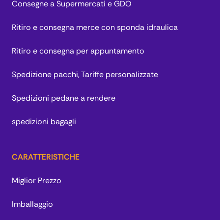
Consegne a Supermercati e GDO
Ritiro e consegna merce con sponda idraulica
Ritiro e consegna per appuntamento
Spedizione pacchi, Tariffe personalizzate
Spedizioni pedane a rendere
spedizioni bagagli
CARATTERISTICHE
Miglior Prezzo
Imballaggio