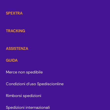
SPEXTRA
TRACKING
ASSISTENZA
GUIDA
Merce non spedibile
Condizioni d'uso Spediscionline
Rimborsi spedizioni
Spedizioni internazionali