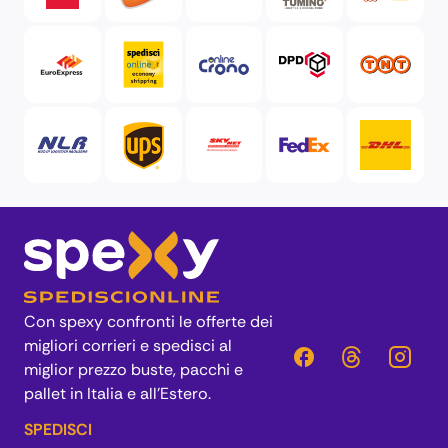
Con spexy confronti le offerte dei
migliori corrieri e spedisci al
miglior prezzo buste, pacchi e
pallet in Italia e all’Estero.
SPEDISCI