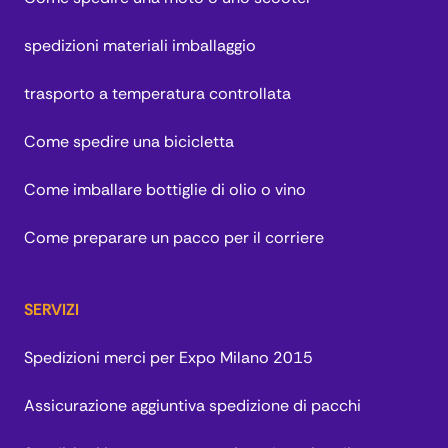
spedizioni materiali imballaggio
trasporto a temperatura controllata
Come spedire una bicicletta
Come imballare bottiglie di olio o vino
Come preparare un pacco per il corriere
SERVIZI
Spedizioni merci per Expo Milano 2015
Assicurazione aggiuntiva spedizione di pacchi