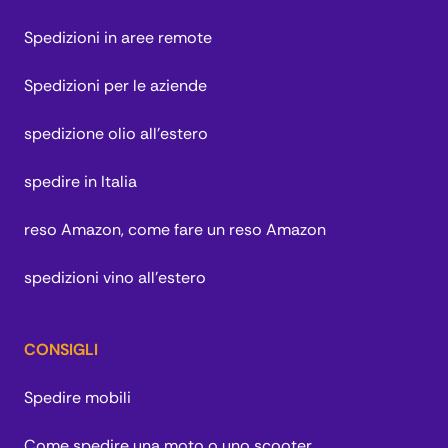
Spedizioni in aree remote
Spedizioni per le aziende
spedizione olio all'estero
spedire in Italia
reso Amazon, come fare un reso Amazon
spedizioni vino all'estero
CONSIGLI
Spedire mobili
Come spedire una moto o uno scooter