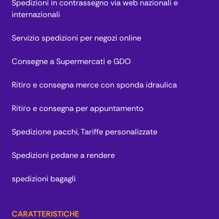
Spedizioni in contrassegno via web nazionali e
internazionali
Servizio spedizioni per negozi online
Consegne a Supermercati e GDO
Ritiro e consegna merce con sponda idraulica
Ritiro e consegna per appuntamento
Spedizione pacchi, Tariffe personalizzate
Spedizioni pedane a rendere
spedizioni bagagli
CARATTERISTICHE