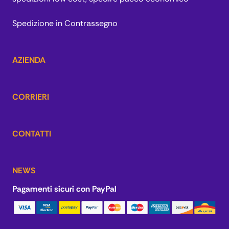
Spedizione in Contrassegno
AZIENDA
CORRIERI
CONTATTI
NEWS
Pagamenti sicuri con PayPal