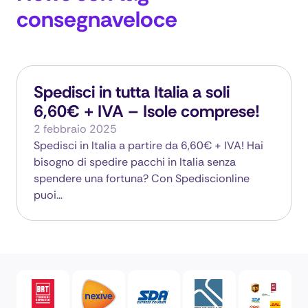
consegnaveloce
Spedisci in tutta Italia a soli
6,60€ + IVA – Isole comprese!
2 febbraio 2025
Spedisci in Italia a partire da 6,60€ + IVA! Hai
bisogno di spedire pacchi in Italia senza
spendere una fortuna? Con Spediscionline
puoi…