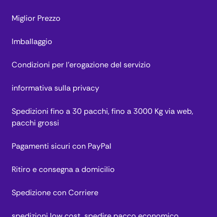
Miglior Prezzo
Imballaggio
Condizioni per l’erogazione del servizio
informativa sulla privacy
Spedizioni fino a 30 pacchi, fino a 3000 Kg via web,
pacchi grossi
Pagamenti sicuri con PayPal
Ritiro e consegna a domicilio
Spedizione con Corriere
spedizioni low cost, spedire pacco economico