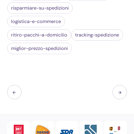
risparmiare-su-spedizioni
logistica-e-commerce
ritiro-pacchi-a-domicilio
tracking-spedizione
miglior-prezzo-spedizioni