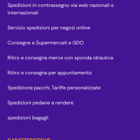
Spedizioni in contrassegno via web nazionali e
internazionali
Servizio spedizioni per negozi online
Consegne a Supermercati e GDO
Ritiro e consegna merce con sponda idraulica
Ritiro e consegna per appuntamento
Spedizione pacchi, Tariffe personalizzate
Spedizioni pedane a rendere
spedizioni bagagli