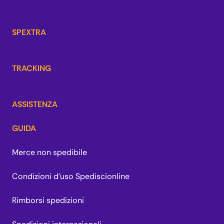
SPEXTRA
TRACKING
ASSISTENZA
GUIDA
Merce non spedibile
Condizioni d'uso Spediscionline
Rimborsi spedizioni