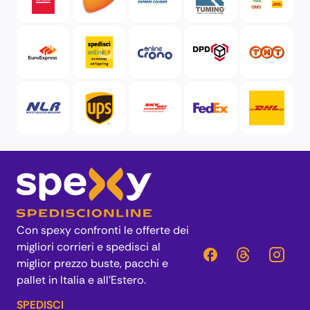
Con spexy confronti le offerte dei
migliori corrieri e spedisci al
miglior prezzo buste, pacchi e
pallet in Italia e all’Estero.
SPEDISCI