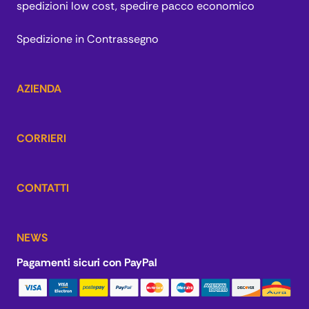
spedizioni low cost, spedire pacco economico
Spedizione in Contrassegno
AZIENDA
CORRIERI
CONTATTI
NEWS
Pagamenti sicuri con PayPal