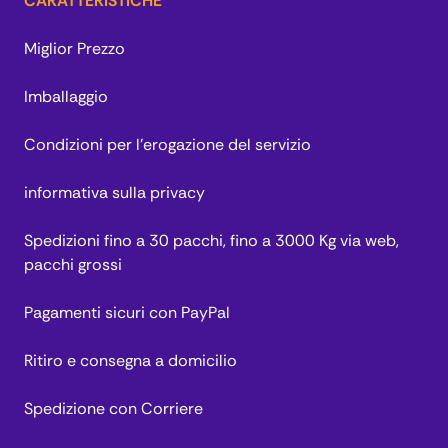
CARATTERISTICHE
Miglior Prezzo
Imballaggio
Condizioni per l’erogazione del servizio
informativa sulla privacy
Spedizioni fino a 30 pacchi, fino a 3000 Kg via web,
pacchi grossi
Pagamenti sicuri con PayPal
Ritiro e consegna a domicilio
Spedizione con Corriere