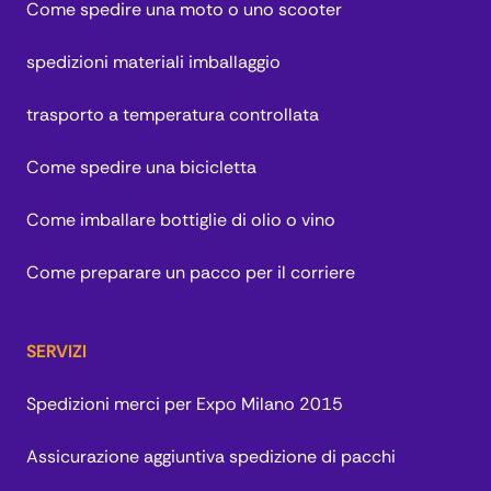
Come spedire una moto o uno scooter
spedizioni materiali imballaggio
trasporto a temperatura controllata
Come spedire una bicicletta
Come imballare bottiglie di olio o vino
Come preparare un pacco per il corriere
SERVIZI
Spedizioni merci per Expo Milano 2015
Assicurazione aggiuntiva spedizione di pacchi