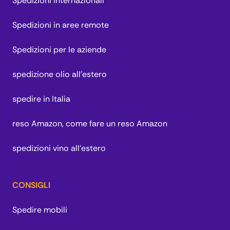
Spedizioni internazionali
Spedizioni in aree remote
Spedizioni per le aziende
spedizione olio all'estero
spedire in Italia
reso Amazon, come fare un reso Amazon
spedizioni vino all'estero
CONSIGLI
Spedire mobili