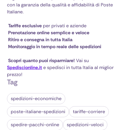
con la garanzia della qualità e affidabilità di Poste
Italiane.
Tariffe esclusive
per privati e aziende
Prenotazione online semplice e veloce
Ritiro e consegna in tutta Italia
Monitoraggio in tempo reale delle spedizioni
Scopri quanto puoi risparmiare!
Vai su
Spediscionline.it
e spedisci in tutta Italia al miglior
prezzo!
Tag
spedizioni-economiche
poste-italiane-spedizioni
tariffe-corriere
spedire-pacchi-online
spedizioni-veloci