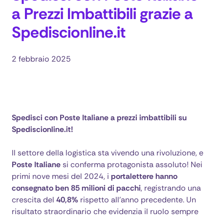
a Prezzi Imbattibili grazie a
Spediscionline.it
2 febbraio 2025
Spedisci con Poste Italiane
Spedisci con Poste Italiane a prezzi imbattibili su
Spediscionline.it!
Il settore della logistica sta vivendo una rivoluzione, e
Poste Italiane
si conferma protagonista assoluto! Nei
primi nove mesi del 2024, i
portalettere hanno
consegnato ben 85 milioni di pacchi
, registrando una
crescita del
40,8%
rispetto all'anno precedente. Un
risultato straordinario che evidenzia il ruolo sempre